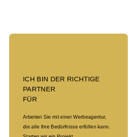
ICH BIN DER RICHTIGE
PARTNER
FÜR
Arbeiten Sie mit einer Werbeagentur,
die alle Ihre Bedürfnisse erfüllen kann.
Starten wir ein Projekt.