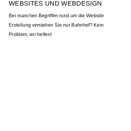
WEBSITES UND WEBDESIGN
Bei manchen Begriffen rund um die Website
Erstellung verstehen Sie nur Bahnhof? Kein
Problem, wir helfen!