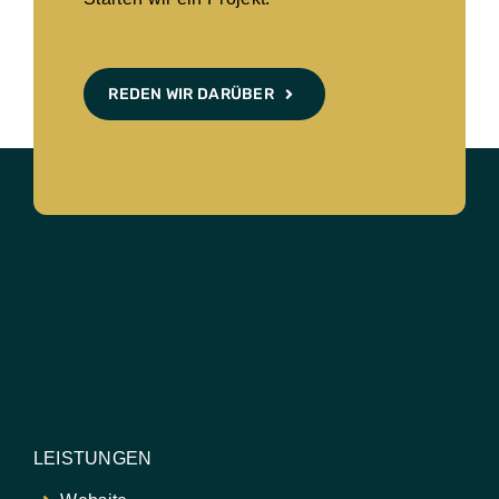
REDEN WIR DARÜBER
LEISTUNGEN