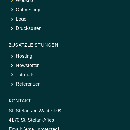
Website
Onlineshop
Logo
Drucksorten
ZUSATZLEISTUNGEN
Hosting
Newsletter
Tutorials
Referenzen
KONTAKT
St. Stefan am Walde 40/2
4170 St. Stefan-Afiesl
Email:
[email protected]