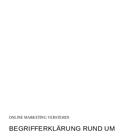
ONLINE MARKETING VERSTEHEN
BEGRIFFERKLÄRUNG RUND UM