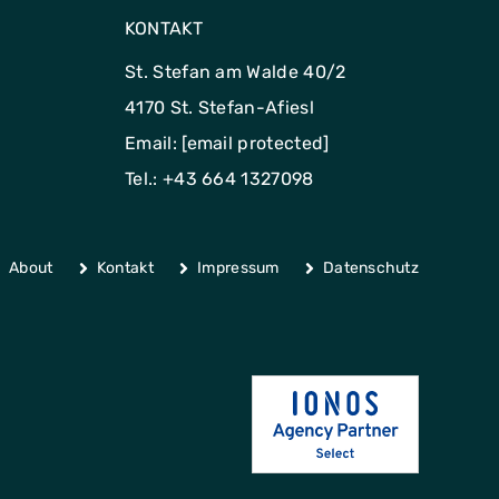
KONTAKT
St. Stefan am Walde 40/2
4170 St. Stefan-Afiesl
Email:
[email protected]
Tel.: +43 664 1327098
About
Kontakt
Impressum
Datenschutz