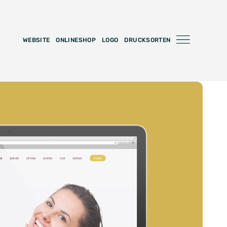
WEBSITE
ONLINESHOP
LOGO
DRUCKSORTEN