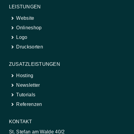
LEISTUNGEN
Website
Onlineshop
Logo
Drucksorten
ZUSATZLEISTUNGEN
Hosting
Newsletter
Tutorials
Referenzen
KONTAKT
St. Stefan am Walde 40/2