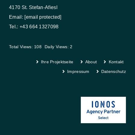
4170 St. Stefan-Afiesl
Email:
[email protected]
Tel.: +43 664 1327098
Total Views: 108
Daily Views: 2
Ihre Projektseite
About
Kontakt
Impressum
Datenschutz